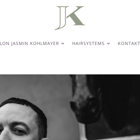
LON JASMIN KOHLMAYER
HAIRSYSTEMS
KONTAK