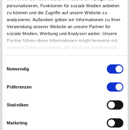
personalisieren, Funktionen für soziale Medien anbieten
zu können und die Zugriffe auf unsere Website zu
analysieren. Außerdem geben wir Informationen zu Ihrer
Verwendung unserer Website an unsere Partner für
soziale Medien, Werbung und Analysen weiter. Unsere
Partner führen diese Informationen möglicherweise mit
weiteren Daten zusammen, die Sie ihnen bereitgestellt
haben oder die sie im Rahmen Ihrer Nutzung der Dienste
gesammelt haben.
Einwilligungsauswahl
Notwendig
Präferenzen
Statistiken
Marketing