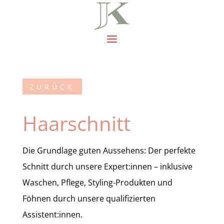
ZURÜCK
Haarschnitt
Die Grundlage guten Aussehens: Der perfekte
Schnitt durch unsere Expert:innen – inklusive
Waschen, Pflege, Styling-Produkten und
Föhnen durch unsere qualifizierten
Assistent:innen.