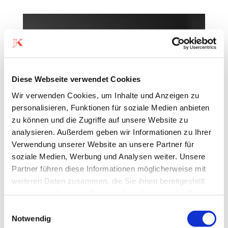
Diese Webseite verwendet Cookies
Wir verwenden Cookies, um Inhalte und Anzeigen zu
personalisieren, Funktionen für soziale Medien anbieten
zu können und die Zugriffe auf unsere Website zu
analysieren. Außerdem geben wir Informationen zu Ihrer
Verwendung unserer Website an unsere Partner für
soziale Medien, Werbung und Analysen weiter. Unsere
Partner führen diese Informationen möglicherweise mit
weiteren Daten zusammen, die Sie ihnen bereitgestellt
haben oder die sie im Rahmen Ihrer Nutzung der Dienste
gesammelt haben.
Einwilligungsauswahl
Notwendig