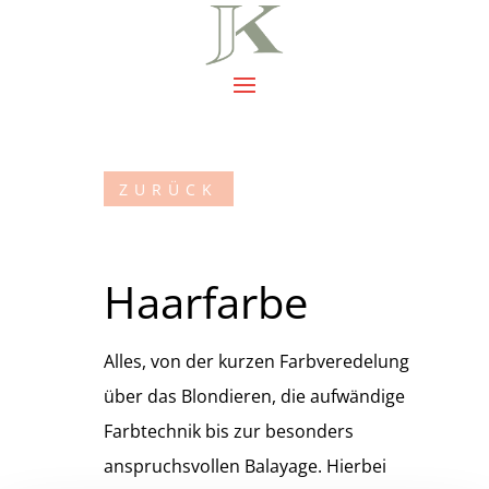
ZURÜCK
Haarfarbe
Alles, von der kurzen Farbveredelung
über das Blondieren, die aufwändige
Farbtechnik bis zur besonders
anspruchsvollen Balayage. Hierbei